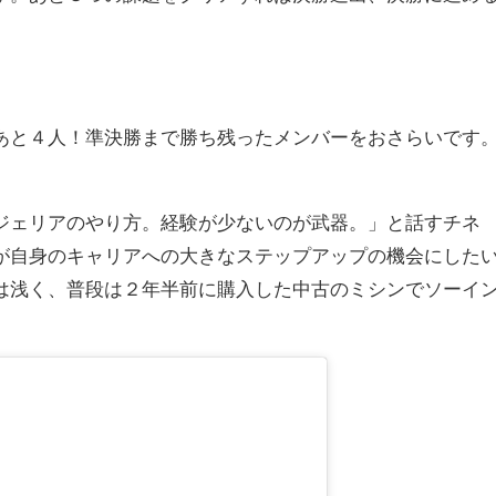
あと４人！準決勝まで勝ち残ったメンバーをおさらいです
ジェリアのやり方。経験が少ないのが武器。」と話すチネ
が自身のキャリアへの大きなステップアップの機会にした
は浅く、普段は２年半前に購入した中古のミシンでソーイ