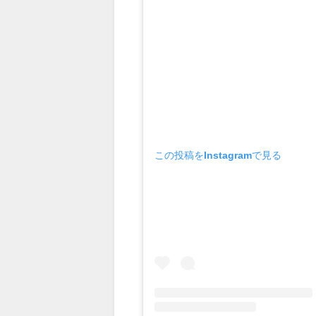
この投稿をInstagramで見る