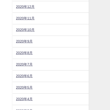
2020年12月
2020年11月
2020年10月
2020年9月
2020年8月
2020年7月
2020年6月
2020年5月
2020年4月