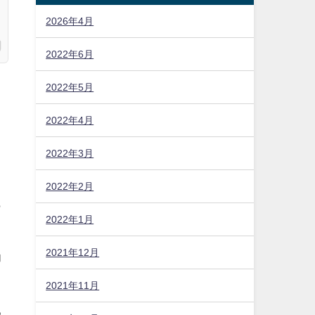
2026年4月
2022年6月
2022年5月
2022年4月
2022年3月
2022年2月
も
2022年1月
2021年12月
力
2021年11月
る