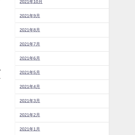
2021年10月
2021年9月
2021年8月
。
2021年7月
2021年6月
い
2021年5月
ン
2021年4月
2021年3月
2021年2月
2021年1月