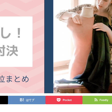
はてブ
Pocket
Feedly