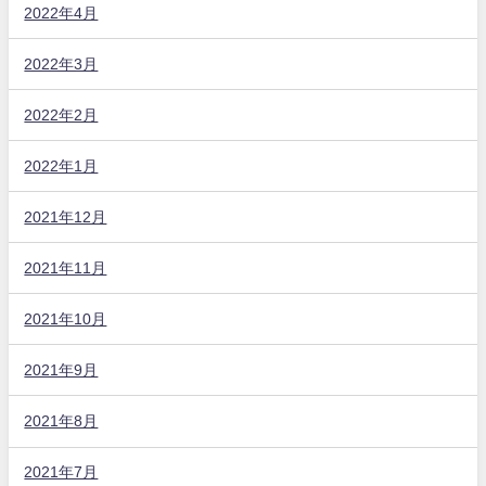
2022年4月
2022年3月
2022年2月
2022年1月
2021年12月
2021年11月
2021年10月
2021年9月
2021年8月
2021年7月