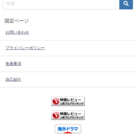
固定ページ
お問い合わせ
プライバシーポリシー
免責事項
自己紹介