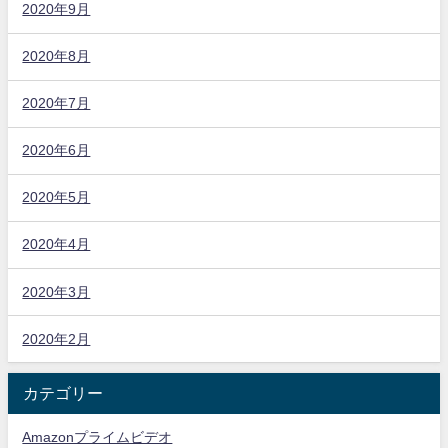
2020年9月
2020年8月
2020年7月
2020年6月
2020年5月
2020年4月
2020年3月
2020年2月
カテゴリー
Amazonプライムビデオ