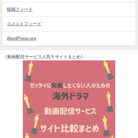
投稿フィード
コメントフィード
WordPress.org
《動画配信サービス人気５サイトまとめ》