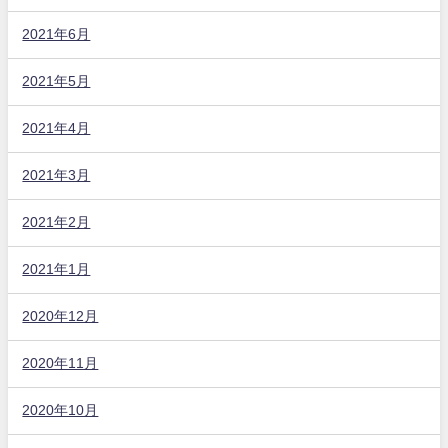
2021年6月
2021年5月
2021年4月
2021年3月
2021年2月
2021年1月
2020年12月
2020年11月
2020年10月