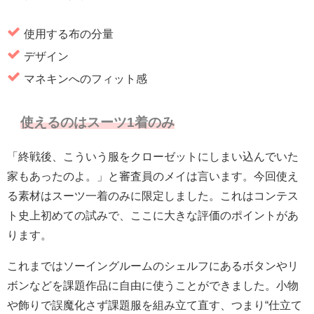
使用する布の分量
デザイン
マネキンへのフィット感
使えるのはスーツ1着のみ
「終戦後、こういう服をクローゼットにしまい込んでいた
家もあったのよ。」と審査員のメイは言います。今回使え
る素材はスーツ一着のみに限定しました。これはコンテス
ト史上初めての試みで、ここに大きな評価のポイントがあ
ります。
これまではソーイングルームのシェルフにあるボタンやリ
ボンなどを課題作品に自由に使うことができました。小物
や飾りで誤魔化さず課題服を組み立て直す、つまり“仕立て