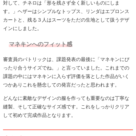
対して、チネロは「形を残さず全く新しいものにしま
す。」ヘザーはシンプルなトップス、リンダはエプロンス
カートと、残る３人はスーツをただの生地として扱うデザ
インにしました。
マネキンへのフィット感
審査員のパトリックは、課題発表の最後に「マネキンにぴ
ったり合うサイズでね。」と言っていました。これまでの
課題の中にはマネキンに入らず評価を落とした作品がいく
つかありこれを懸念しての発言だったと思われます。
どんなに素敵なデザインの服を作っても重要なのは丁寧な
縫製、そして正確なサイズ感です。これをしっかりクリア
して初めて完成作品となります。