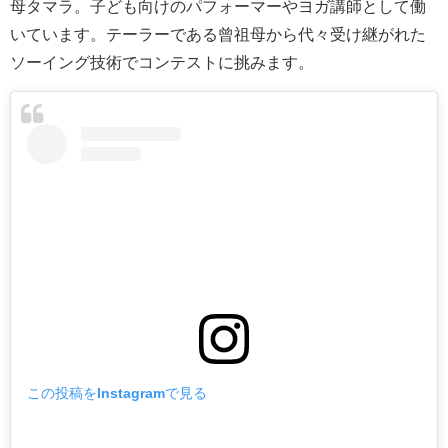
母タマラ。子ども向けのパフォーマーやヨガ講師として働
いています。テーラーである曾祖母から代々受け継がれた
ソーイング技術でコンテストに挑みます。
この投稿をInstagramで見る