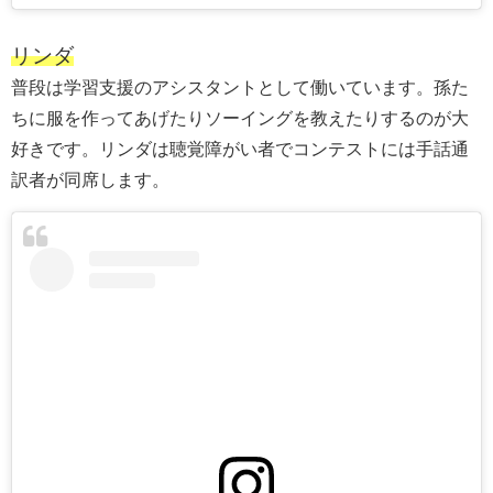
リンダ
普段は学習支援のアシスタントとして働いています。孫た
ちに服を作ってあげたりソーイングを教えたりするのが大
好きです。リンダは聴覚障がい者でコンテストには手話通
訳者が同席します。