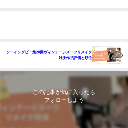
ソーイングビー第20回ヴィンテージスーツリメイク
対決作品評価と順位
この記事が気に入ったら
フォローしよう