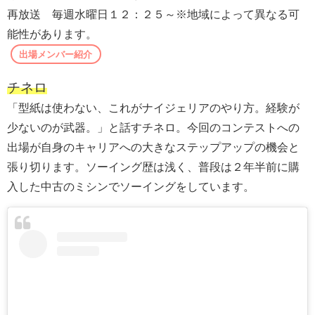
再放送 毎週水曜日１２：２５～※地域によって異なる可
能性があります。
出場メンバー紹介
チネロ
「型紙は使わない、これがナイジェリアのやり方。経験が
少ないのが武器。」と話すチネロ。今回のコンテストへの
出場が自身のキャリアへの大きなステップアップの機会と
張り切ります。ソーイング歴は浅く、普段は２年半前に購
入した中古のミシンでソーイングをしています。