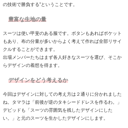
の技術で勝負する”ということです。
豊富な生地の量
スーツは使い甲斐のある服です。ボタンもあればポケット
もあり、布の分量が多いからよく考えて作れば全部リサイ
クルすることができます。
出場メンバーたちはまず各人好きなスーツを選び、そこか
らデザインの着想を得ます。
デザインをどう考えるか
今回はデザインに対しての考え方は２通りに分かれました
ね。タマラは「前後が逆のタキシードドレスを作るわ。」
デビッドも「スーツの雰囲気を残したデザインにした
い。」と元のスーツを生かしたデザインにします。