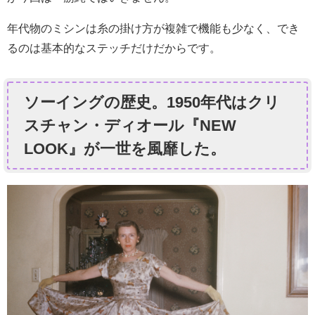
年代物のミシンは糸の掛け方が複雑で機能も少なく、でき
るのは基本的なステッチだけだからです。
ソーイングの歴史。1950年代はクリ
スチャン・ディオール『NEW
LOOK』が一世を風靡した。