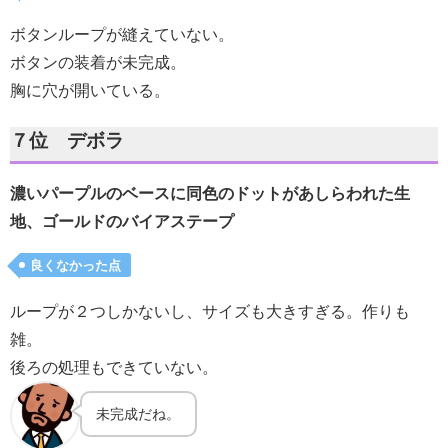
ボタンループが縫えていない。
ボタンの装着が未完成。
胸に穴が開いている。
７位 デボラ
濃いパープルのベースに同色のドットがあしらわれた生
地、ゴールドのバイアステープ
良くなかった点
ループが２つしかないし、サイズも大きすぎる。作りも
雑。
後ろの処理もできていない。
未完成だね。