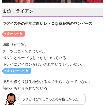
１位 ライアン
ウグイス色の生地に白いレトロな草花柄のワンピース
良かった点
縁取りが丁寧。
ダーツは良くできている。
ボタンとループもしっかりついている。
キレイにアイロンがけがされていてシワがない。
良くなかった点
後ろの襟ぐりは生地がたるんで平らになっていない。
前のふちどりも伸びている
フチが伸びてしまったのが惜しかった。