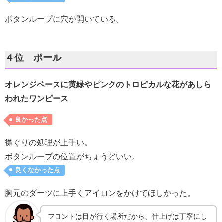
ボタンループに穴が開いている。
４位 ポール
オレンジベースに黄緑やピンクのトロピカルな花があしら
われたワンピース
良かった点
襟ぐりの処理が上手い。
ボタンループの位置がちょうどいい。
良くなかった点
胸元のダーツに上手くアイロンをかけてほしかった。
フロントは目が行く場所だから、仕上げは丁寧にし