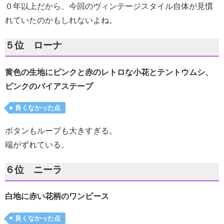
０年以上だから、今回のヴィンテージスタイル自体が見慣
れていたのかもしれないよね。
５位 ローナ
黄色の生地にピンクと赤のレトロな小花とテントウムシ、
ピンクのバイアステープ
良くなかった点
ボタンもループも大きすぎる。
端がずれている。
６位 ニーラ
白地に赤い花柄のワンピース
良くなかった点