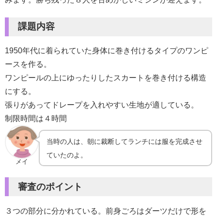
課題内容
1950年代に着られていた身体に巻き付けるタイプのワンピ
ースを作る。
ワンピールの上にゆったりしたスカートを巻き付ける構造
にする。
張りがあってドレープを入れやすい生地が適している。
制限時間は４時間
当時の人は、朝に裁断してランチには服を完成させ
ていたのよ。
メイ
審査のポイント
３つの部分に分かれている。前身ごろはダーツだけで形を