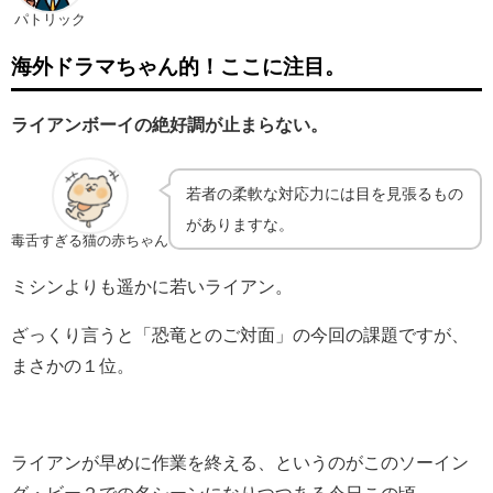
パトリック
海外ドラマちゃん的！ここに注目。
ライアンボーイの絶好調が止まらない。
若者の柔軟な対応力には目を見張るもの
がありますな。
毒舌すぎる猫の赤ちゃん
ミシンよりも遥かに若いライアン。
ざっくり言うと「恐竜とのご対面」の今回の課題ですが、
まさかの１位。
ライアンが早めに作業を終える、というのがこのソーイン