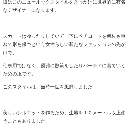
彼はこのニュールックスタイルをきっかけに世界的に有名
なデザイナーになります。
スカートはゆったりしていて、下にペチコートを何枚も重
ねて形を保つという女性らしい新たなファッションの先が
けで、
仕事用ではなく、優雅に散策をしたりパーティに着ていく
ための服です。
このスタイルは、当時一世を風靡しました。
美しいシルエットを作るため、生地を１０メートル以上使
うこともありました。