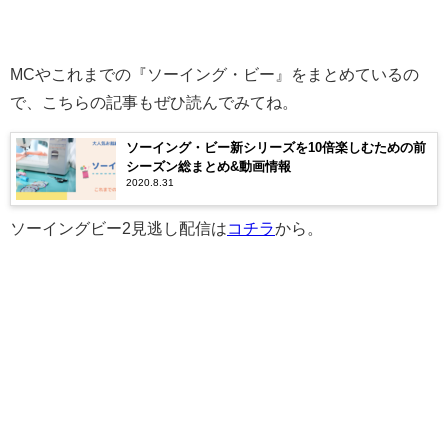
MCやこれまでの『ソーイング・ビー』をまとめているの
で、こちらの記事もぜひ読んでみてね。
ソーイング・ビー新シリーズを10倍楽しむための前
シーズン総まとめ&動画情報
2020.8.31
ソーイングビー2見逃し配信は
コチラ
から。