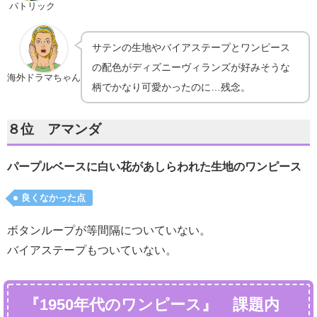
パトリック
サテンの生地やバイアステープとワンピース
の配色がディズニーヴィランズが好みそうな
海外ドラマちゃん
柄でかなり可愛かったのに…残念。
８位 アマンダ
パープルベースに白い花があしらわれた生地のワンピース
良くなかった点
ボタンループが等間隔についていない。
バイアステープもついていない。
『1950年代のワンピース』 課題内