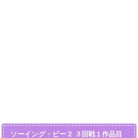
ソーイング・ビー２ ３回戦１作品目