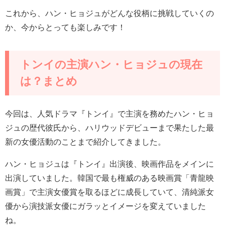
これから、ハン・ヒョジュがどんな役柄に挑戦していくの
か、今からとっても楽しみです！
トンイの主演ハン・ヒョジュの現在
は？まとめ
今回は、人気ドラマ『トンイ』で主演を務めたハン・ヒョ
ジュの歴代彼氏から、ハリウッドデビューまで果たした最
新の女優活動のことまで紹介してきました。
ハン・ヒョジュは『トンイ』出演後、映画作品をメインに
出演していました。韓国で最も権威のある映画賞「青龍映
画賞」で主演女優賞を取るほどに成長していて、清純派女
優から演技派女優にガラッとイメージを変えていました
ね。