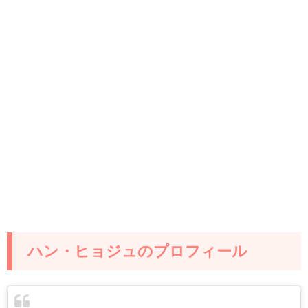
ハン・ヒョジュのプロフィール