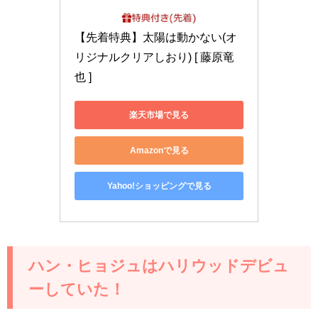
【先着特典】太陽は動かない(オ
リジナルクリアしおり) [ 藤原竜
也 ]
楽天市場で見る
Amazonで見る
Yahoo!ショッピングで見る
ハン・ヒョジュはハリウッドデビュ
ーしていた！