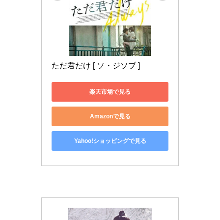
ただ君だけ [ ソ・ジソブ ]
楽天市場で見る
Amazonで見る
Yahoo!ショッピングで見る