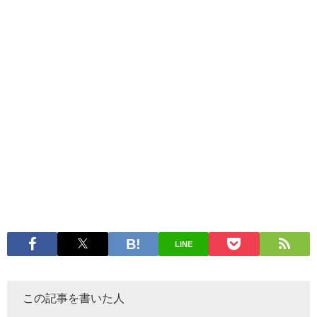
LINE
この記事を書いた人