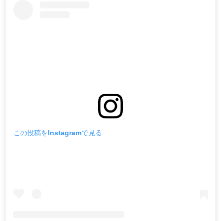
この投稿をInstagramで見る