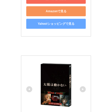
Amazonで見る
Yahoo!ショッピングで見る