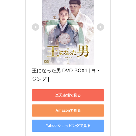
王になった男 DVD-BOX1 [ ヨ・
ジング ]
楽天市場で見る
Amazonで見る
Yahoo!ショッピングで見る