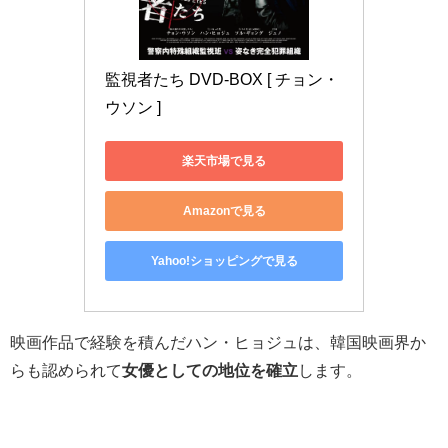
監視者たち DVD-BOX [ チョン・
ウソン ]
楽天市場で見る
Amazonで見る
Yahoo!ショッピングで見る
映画作品で経験を積んだハン・ヒョジュは、韓国映画界か
らも認められて
女優としての地位を確立
します。