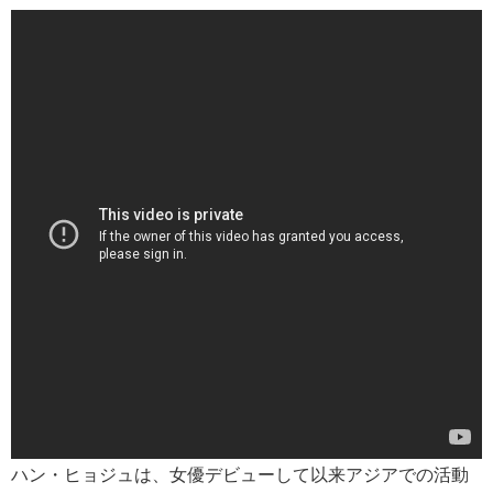
ハン・ヒョジュは、女優デビューして以来アジアでの活動