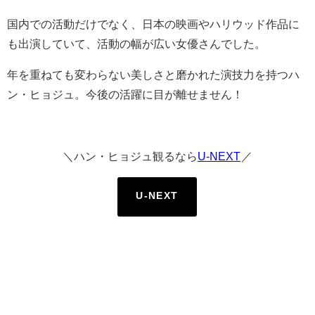
国内での活動だけでなく、日本の映画やハリウッド作品に
も出演していて、活動の幅が広い女優さんでした。
年を重ねても変わらない美しさと磨かれた演技力を持つハ
ン・ヒョジュ。今後の活躍に目が離せません！
＼ハン・ヒョジュ観るなら
U-NEXT
／
U-NEXT