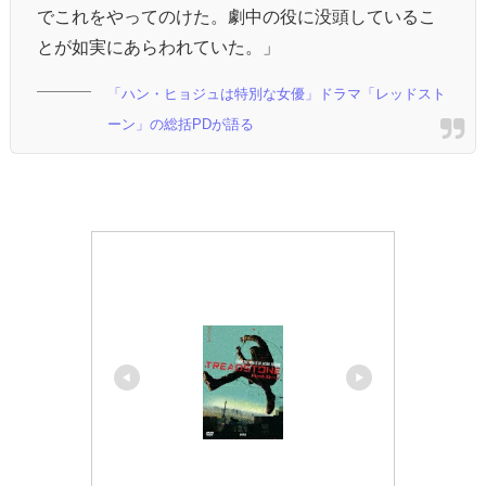
でこれをやってのけた。劇中の役に没頭しているこ
とが如実にあらわれていた。」
「ハン・ヒョジュは特別な女優」ドラマ「レッドスト
ーン」の総括PDが語る