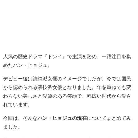
人気の歴史ドラマ『トンイ』で主演を務め、一躍注目を集
めたハン・ヒョジュ。
デビュー後は清純派女優のイメージでしたが、今では国民
から認められる演技派女優となりました。年を重ねても変
わらない美しさと愛嬌のある笑顔で、幅広い世代から愛さ
れています。
今回は、そんな
ハン・ヒョジュの現在
についてまとめてみ
ました。