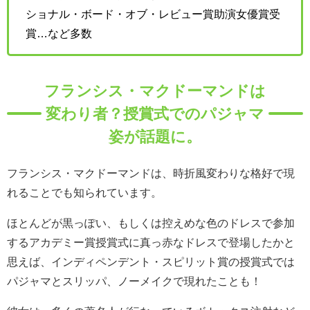
ショナル・ボード・オブ・レビュー賞助演女優賞受
賞…など多数
フランシス・マクドーマンドは
変わり者？授賞式でのパジャマ
姿が話題に。
フランシス・マクドーマンドは、時折風変わりな格好で現
れることでも知られています。
ほとんどが黒っぽい、もしくは控えめな色のドレスで参加
するアカデミー賞授賞式に真っ赤なドレスで登場したかと
思えば、インディペンデント・スピリット賞の授賞式では
パジャマとスリッパ、ノーメイクで現れたことも！