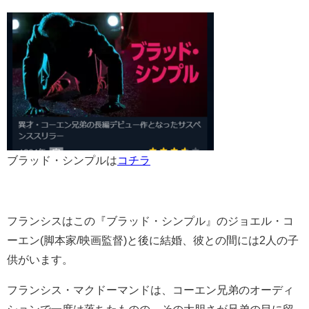
ブラッド・シンプルは
コチラ
フランシスはこの『ブラッド・シンプル』のジョエル・コ
ーエン(脚本家/映画監督)と後に結婚、彼との間には2人の子
供がいます。
フランシス・マクドーマンドは、コーエン兄弟のオーディ