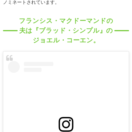
ノミネートされています。
フランシス・マクドーマンドの
夫は『ブラッド・シンプル』の
ジョエル・コーエン。