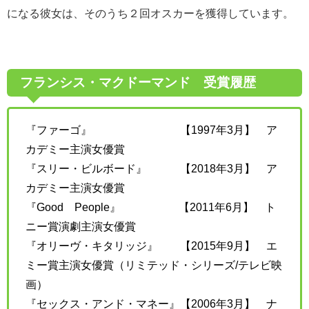
になる彼女は、そのうち２回オスカーを獲得しています。
フランシス・マクドーマンド 受賞履歴
『ファーゴ』 【1997年3月】 ア
カデミー主演女優賞
『スリー・ビルボード』 【2018年3月】 ア
カデミー主演女優賞
『Good People』 【2011年6月】 ト
ニー賞演劇主演女優賞
『オリーヴ・キタリッジ』 【2015年9月】 エ
ミー賞主演女優賞（リミテッド・シリーズ/テレビ映
画）
『セックス・アンド・マネー』【2006年3月】 ナ