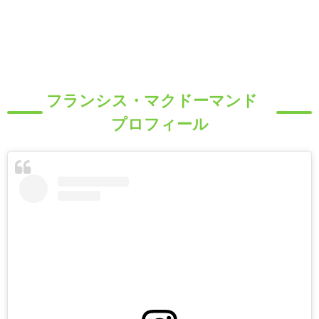
フランシス・マクドーマンド
プロフィール