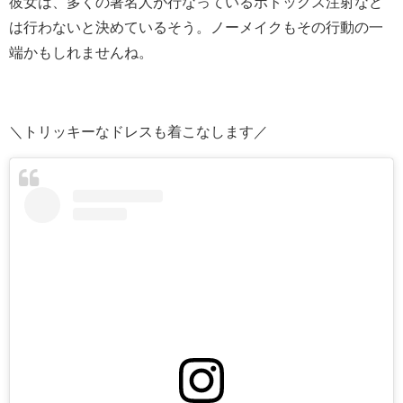
彼女は、多くの著名人が行なっているボトックス注射など
は行わないと決めているそう。ノーメイクもその行動の一
端かもしれませんね。
＼トリッキーなドレスも着こなします／