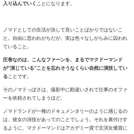
入り込んでいく
ことになります。
ノマドとしての生活が決して良いことばかりではないこ
と。自由に思われがちだが、実は色々なしがらみに囚われ
ていること。
圧巻なのは、こんなファーンを、まるでマクドーマンド
が“演じている”ことを忘れそうなくらい自然に演技してい
る
ことです。
そのノマドっぽさは、撮影中に勘違いされて仕事のオファ
ーを依頼されてしまうほど。
ノマドランドが一種のドキュメンタリーのように感じるの
は、彼女の演技があってのことでしょう。それを裏付けす
るように、マクドーマンドはアカデミー賞で主演女優賞に