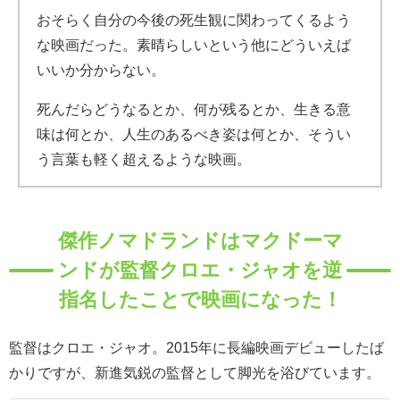
おそらく自分の今後の死生観に関わってくるよう
な映画だった。素晴らしいという他にどういえば
いいか分からない。
死んだらどうなるとか、何が残るとか、生きる意
味は何とか、人生のあるべき姿は何とか、そうい
う言葉も軽く超えるような映画。
傑作ノマドランドはマクドーマ
ンドが監督クロエ・ジャオを逆
指名したことで映画になった！
監督はクロエ・ジャオ。2015年に長編映画デビューしたば
かりですが、新進気鋭の監督として脚光を浴びています。