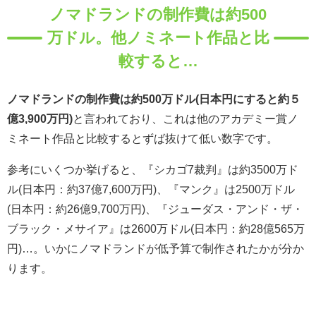
ノマドランドの制作費は約500
万ドル。他ノミネート作品と比
較すると…
ノマドランドの制作費は約500万ドル(日本円にすると約５
億3,900万円)
と言われており、これは他のアカデミー賞ノ
ミネート作品と比較するとずば抜けて低い数字です。
参考にいくつか挙げると、『シカゴ7裁判』は約3500万ド
ル(日本円：約37億7,600万円)、『マンク』は2500万ドル
(日本円：約26億9,700万円)、『ジューダス・アンド・ザ・
ブラック・メサイア』は2600万ドル(日本円：約28億565万
円)…。いかにノマドランドが低予算で制作されたかが分か
ります。