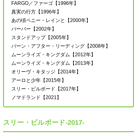
FARGO／ファーゴ【1996年】
真実の行方【1996年】
あの頃ペニー・レインと【2000年】
バーバー【2002年】
スタンドアップ【2005年】
バーン・アフター・リーディング【2008年】
ムーンライズ・キングダム【2012年】
ムーンライズ・キングダム【2013年】
オリーヴ・キタッジ【2014年】
アーロと少年【2015年】
スリー・ビルボード【2017年】
ノマドランド【2021】
スリー・ビルボード-2017-