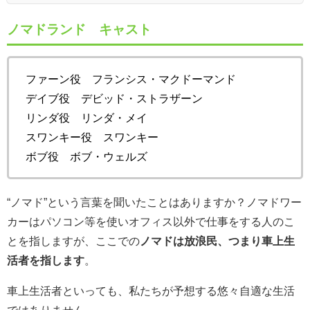
ノマドランド キャスト
ファーン役 フランシス・マクドーマンド
デイブ役 デビッド・ストラザーン
リンダ役 リンダ・メイ
スワンキー役 スワンキー
ボブ役 ボブ・ウェルズ
“ノマド”という言葉を聞いたことはありますか？ノマドワー
カーはパソコン等を使いオフィス以外で仕事をする人のこ
とを指しますが、ここでの
ノマドは放浪民、つまり車上生
活者を指します
。
車上生活者といっても、私たちが予想する悠々自適な生活