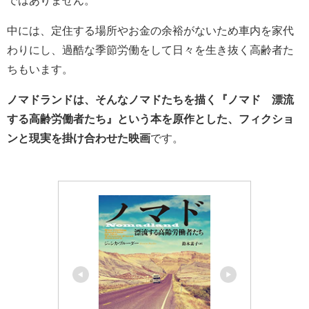
ではありません。
中には、定住する場所やお金の余裕がないため車内を家代
わりにし、過酷な季節労働をして日々を生き抜く高齢者た
ちもいます。
ノマドランドは、そんなノマドたちを描く『ノマド 漂流
する高齢労働者たち』という本を原作とした、フィクショ
ンと現実を掛け合わせた映画
です。