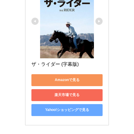
ザ・ライダー (字幕版)
Amazonで見る
楽天市場で見る
Yahoo!ショッピングで見る