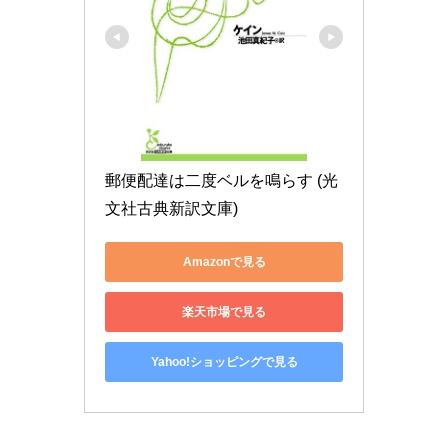
郵便配達は二度ベルを鳴らす (光
文社古典新訳文庫)
Amazonで見る
楽天市場で見る
Yahoo!ショッピングで見る