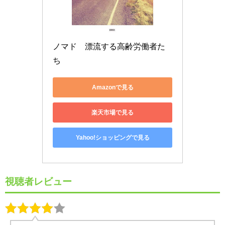
ノマド　漂流する高齢労働者た
ち
Amazonで見る
楽天市場で見る
Yahoo!ショッピングで見る
視聴者レビュー