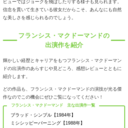
ビューではジョークを飛ばしたりする様子も見られます。
信念を貫いて生きている彼女だからこそ、あんなにも自然
な美しさを感じられるのでしょう。
フランシス・マクドーマンドの
出演作を紹介
輝かしい経歴とキャリアをもつフランシス・マクドーマン
ドの出演作のあらすじや見どころ、感想レビューとともに
紹介します。
どの作品も、フランシス・マクドーマンドの演技が光る傑
作なのでこの機会にぜひご覧になってください！
フランシス・マクドーマンド 主な出演作一覧
ブラッド・シンプル【1984年】
ミシシッピーバーニング【1988年】