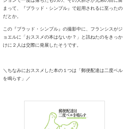
ションで一度は落ちたものの、その大胆さが兄弟の目に留
まって、『ブラッド・シンプル』で起用されるに至ったの
だとか。
この『ブラッド・シンプル』の撮影中に、フランシスがジ
ョエルに「おススメの本はないか？」と訊ねたのをきっか
けに２人は交際に発展したそうです。
＼ちなみにおススメした本の１つは「郵便配達は二度ベル
を鳴らす」／