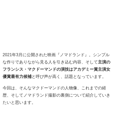
2021年3月に公開された映画『ノマドランド』。シンプル
な作りでありながら見る人を引き込む内容、そして
主演の
フランシス・マクドーマンドの演技はアカデミー賞主演女
優賞最有力候補
と呼び声が高く、話題となっています。
今回は、そんなマクドーマンドの人物像、これまでの経
歴、そしてノマドランド撮影の裏側について紹介していき
たいと思います。