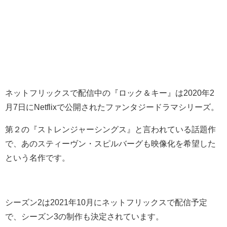
ネットフリックスで配信中の『ロック＆キー』は2020年2
月7日にNetflixで公開されたファンタジードラマシリーズ。
第２の『ストレンジャーシングス』と言われている話題作
で、あのスティーヴン・スピルバーグも映像化を希望した
という名作です。
シーズン2は2021年10月にネットフリックスで配信予定
で、シーズン3の制作も決定されています。