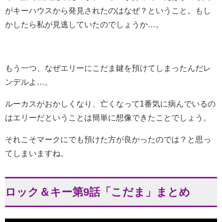
がキーハウスから発見されたのはなぜ？ということ。もし
かしたら私が見逃していたのでしょうか…。
もう一つ、なぜエリーにこだま鍵を預けてしまったんだレ
ンデルよ…。
ルーカスがおかしくなり、亡くなって1番気に病んでいるの
はエリーだということは簡単に想像できたことでしょう。
それこそマークにでも預けた方が良かったのでは？と思っ
てしまいますね。
ロック＆キー第9話「こだま」まとめ