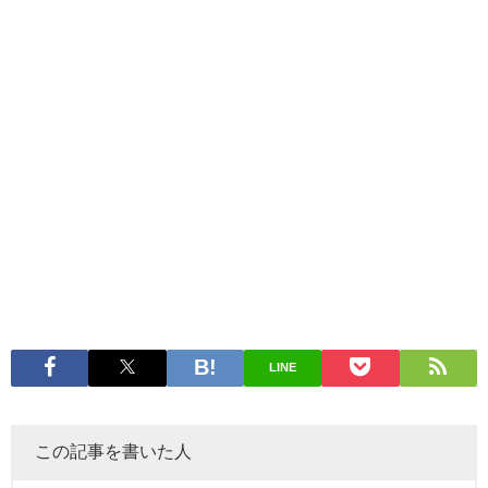
LINE
この記事を書いた人