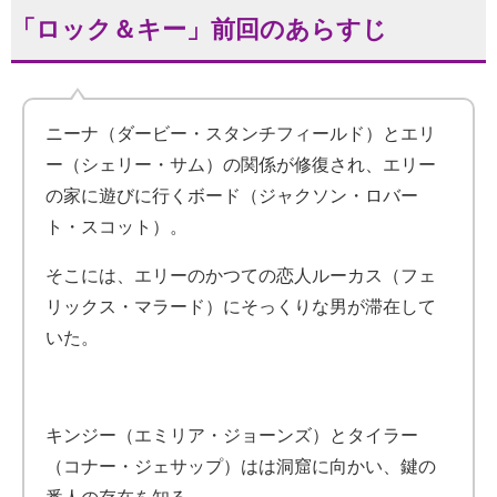
「ロック＆キー」前回のあらすじ
ニーナ（ダービー・スタンチフィールド）とエリ
ー（
シェリー・サム
）の関係が修復され、エリー
の家に遊びに行くボード（ジャクソン・ロバー
ト・スコット）。
そこには、エリーのかつての恋人ルーカス
（フェ
リックス・マラード）
にそっくりな男が滞在して
いた。
キンジー（エミリア・ジョーンズ）とタイラー
（
コナー・ジェサップ
）はは洞窟に向かい、鍵の