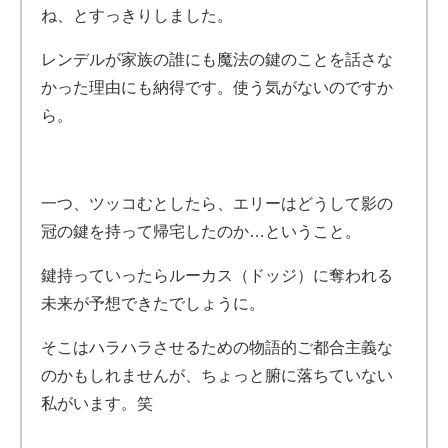
ね、とすっきりしました。
レンデルが家族の誰にも魔法の鍵のことを話さな
かった理由にも納得です。使う気がないのですか
ら。
一つ、ツッコむとしたら、エリーはどうして影の
冠の鍵を持って帰宅したのか…ということ。
鍵持っていったらルーカス（ドッジ）に奪われる
未来が予想できたでしょうに。
そこはハラハラさせるための物語的ご都合主義な
のかもしれませんが、ちょっと腑に落ちていない
私がいます。笑