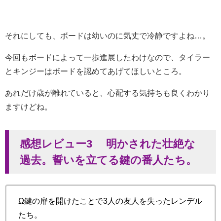
それにしても、ボードは幼いのに気丈で冷静ですよね…。
今回もボードによって一歩進展したわけなので、タイラー
とキンジーはボードを認めてあげてほしいところ。
あれだけ歳が離れていると、心配する気持ちも良くわかり
ますけどね。
感想レビュー3 明かされた壮絶な
過去。誓いを立てる鍵の番人たち。
Ω鍵の扉を開けたことで3人の友人を失ったレンデル
たち。