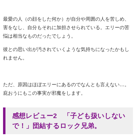
最愛の人（の顔をした何か）が自分や周囲の人を苦しめ、
害をなし、自分もそれに加担させられている。エリーの苦
悩は相当なものだったでしょう。
彼との思い出が汚されていくような気持ちになったかもし
れません。
ただ、原因はほぼエリーにあるのでなんとも言えない…。
庇おうにもこの事実が邪魔をします。
感想レビュー2 「子ども扱いしない
で！」団結するロック兄弟。