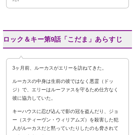
ロック＆キー第9
話「こだま」あらすじ
3ヶ月前、ルーカスがエリーを訪ねてきた。
ルーカスの中身は生前の彼ではなく悪霊（ドッ
ジ）で、エリーはルーファスを守るため仕方なく
彼に協力していた。
キーハウスに忍び込んで影の冠を盗んだり、ジョ
ー（スティーヴン・ウィリアムズ）を殺害した犯
人がルーカスだと黙っていたりしたのも脅されて