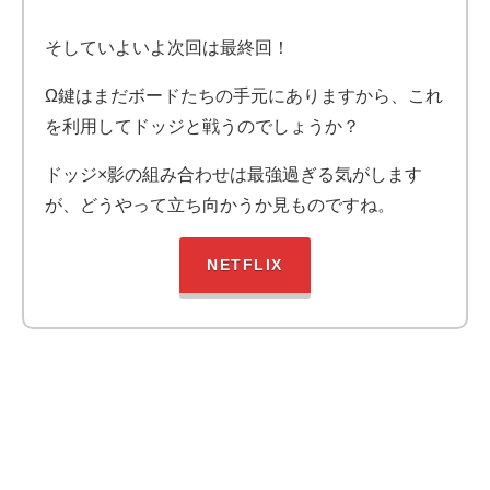
そしていよいよ次回は最終回！
Ω鍵はまだボードたちの手元にありますから、これ
を利用してドッジと戦うのでしょうか？
ドッジ×影の組み合わせは最強過ぎる気がします
が、どうやって立ち向かうか見ものですね。
NETFLIX