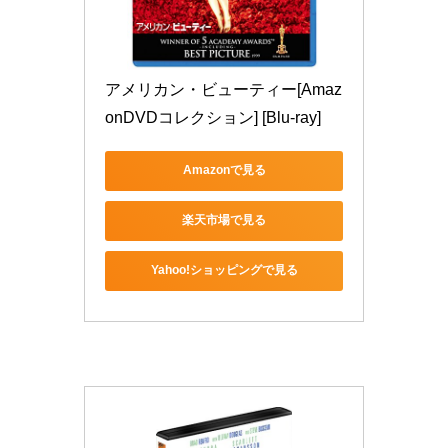
アメリカン・ビューティー[Amaz
onDVDコレクション] [Blu-ray]
Amazonで見る
楽天市場で見る
Yahoo!ショッピングで見る