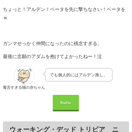
ちょっと！アルデン！ベータを先に撃ちなさい！ベータを
ｗ
ガンマせっかく仲間になったのに残念すぎる。
最後に念願のアダムを抱けてよかったねー！泣
でも個人的にはアルデン推し。
毒舌すぎる猫の赤ちゃん
hulu
ウォーキング・デッド トリビア ニ