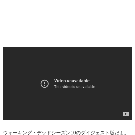
ウォーキング・デッドシーズン10のダイジェスト版だよ。