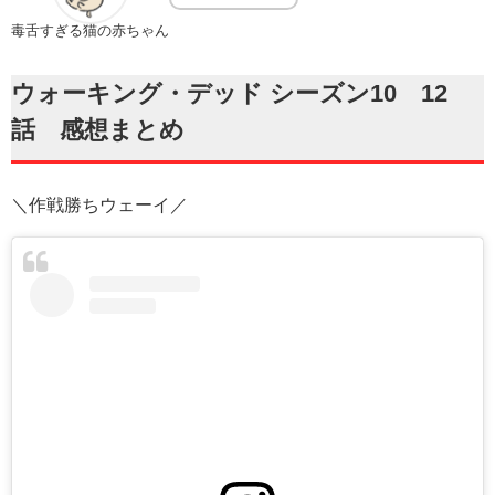
毒舌すぎる猫の赤ちゃん
ウォーキング・デッド シーズン10 12
話 感想まとめ
＼作戦勝ちウェーイ／