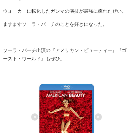
ウォーカーに転化したガンマの演技が最強に痺れたぜい。
ますますソーラ・バーチのことを好きになった。
ソーラ・バーチ出演の『アメリカン・ビューティー』『ゴ
ースト・ワールド』もぜひ。