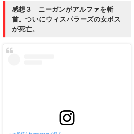
感想３ ニーガンがアルファを斬
首。ついにウィスパラーズの女ボス
が死亡。
この投稿をInstagramで見る