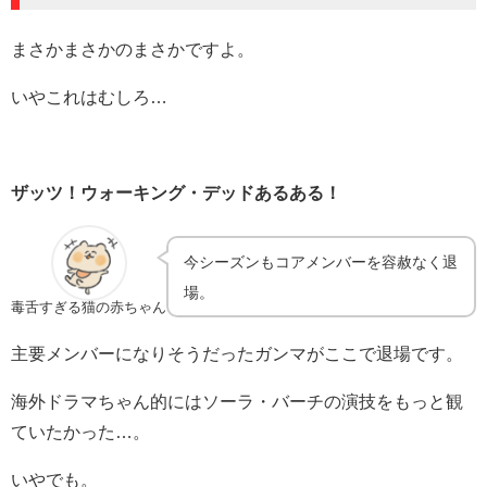
まさかまさかのまさかですよ。
いやこれはむしろ…
ザッツ！ウォーキング・デッドあるある！
今シーズンもコアメンバーを容赦なく退
場。
毒舌すぎる猫の赤ちゃん
主要メンバーになりそうだったガンマがここで退場です。
海外ドラマちゃん的にはソーラ・バーチの演技をもっと観
ていたかった…。
いやでも。