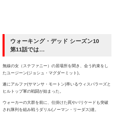
ウォーキング・デッド シーズン10
第11話では…
無線の女（ステファニー）の居場所を聞き、会う約束をし
たユージーン(ジョシュ・マグダーミット)。
遂にアルファ(サマンサ・モートン)率いるウィスパラーズと
ヒルトップ軍の戦闘が始まった。
ウォーカーの大群を前に、仕掛けた罠やバリケードも突破
され隊列を組み戦うダリル(ノーマン・リーダス)達。