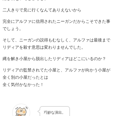
二人きりで見に行くなんてありえないから
完全にアルファに信用されたニーガンだからこそできた事
でしょう。
そして、ニーガンの説得もむなしく、アルファは最後まで
リディアを殺す意思は変わりませんでした。
縄を解き小屋から脱出したリディアはどこにいるのか？
リディアの監禁されてた小屋と、アルファが向かう小屋が
全く別の小屋だったとは
全く気付かなかった！
巧妙な演出。