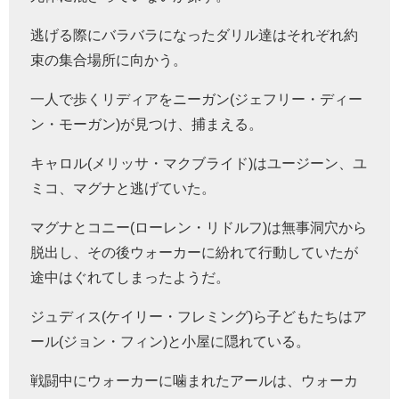
逃げる際にバラバラになったダリル達はそれぞれ約
束の集合場所に向かう。
一人で歩くリディアをニーガン(ジェフリー・ディー
ン・モーガン)が見つけ、捕まえる。
キャロル(メリッサ・マクブライド)はユージーン、ユ
ミコ、マグナと逃げていた。
マグナとコニー(ローレン・リドルフ)は無事洞穴から
脱出し、その後ウォーカーに紛れて行動していたが
途中はぐれてしまったようだ。
ジュディス(ケイリー・フレミング)ら子どもたちはア
ール(ジョン・フィン)と小屋に隠れている。
戦闘中にウォーカーに噛まれたアールは、ウォーカ