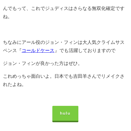
んでもって、これでジュディスはさらなる無双化確定です
ね。
ちなみにアール役のジョン・フィンは大人気クライムサス
ペンス『
コールドケース
』でも活躍しておりますので
ジョン・フィンが良かった方はぜひ。
これめっちゃ面白いよ。日本でも吉田羊さんでリメイクさ
れたよね。
hulu