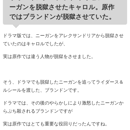
ーガンを脱獄させたキャロル。原作
ではブランドンが脱獄させていた。
ドラマ版では、ニーガンをアレクサンドリアから脱獄させ
ていたのはキャロルでしたが、
実は原作では違う人物が脱獄をさせました。
そう、ドラマでも脱獄したニーガンを追ってライダース＆
ルシールを渡した、ブランドンです。
ドラマでは、その後のやらかしにより激怒したニーガンか
らぶち殺されるブランドンですが
実は原作ではとても重要な役回りだったんですね。