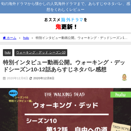
旬の海外ドラマから懐かしの人気海外ドラマまで。あらすじやネタバレ、感
想をくわしくレビュー
ホーム
hulu
特別インタビュー動画公開。ウォーキング・デッドシーズン10‐
12話あらすじネタバレ感想
hulu
ウォーキング・デッド シーズン10
特別インタビュー動画公開。ウォーキング・デッ
ドシーズン10‐12話あらすじネタバレ感想
2020年12月8日
2020年12月8日