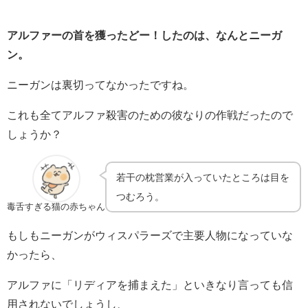
アルファーの首を獲ったどー！したのは、なんとニーガ
ン。
ニーガンは裏切ってなかったですね。
これも全てアルファ殺害のための彼なりの作戦だったので
しょうか？
若干の枕営業が入っていたところは目を
つむろう。
毒舌すぎる猫の赤ちゃん
もしもニーガンがウィスパラーズで主要人物になっていな
かったら、
アルファに「リディアを捕まえた」といきなり言っても信
用されないでしょうし、