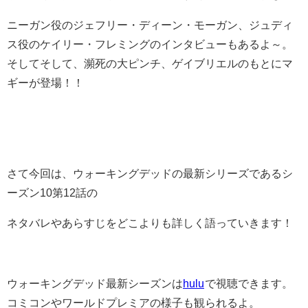
ニーガン役のジェフリー・ディーン・モーガン、ジュディ
ス役のケイリー・フレミングのインタビューもあるよ～。
そしてそして、瀕死の大ピンチ、ゲイブリエルのもとにマ
ギーが登場！！
さて今回は、ウォーキングデッドの最新シリーズであるシ
ーズン10第12話の
ネタバレやあらすじをどこよりも詳しく語っていきます！
ウォーキングデッド最新シーズンは
hulu
で視聴できます。
コミコンやワールドプレミアの様子も観られるよ。