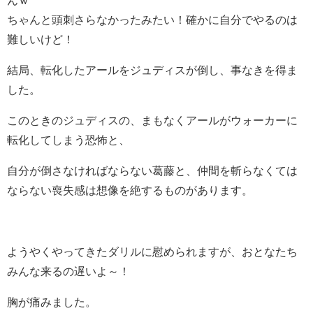
ちゃんと頭刺さらなかったみたい！確かに自分でやるのは
難しいけど！
結局、転化したアールをジュディスが倒し、事なきを得ま
した。
このときのジュディスの、まもなくアールがウォーカーに
転化してしまう恐怖と、
自分が倒さなければならない葛藤と、仲間を斬らなくては
ならない喪失感は想像を絶するものがあります。
ようやくやってきたダリルに慰められますが、おとなたち
みんな来るの遅いよ～！
胸が痛みました。