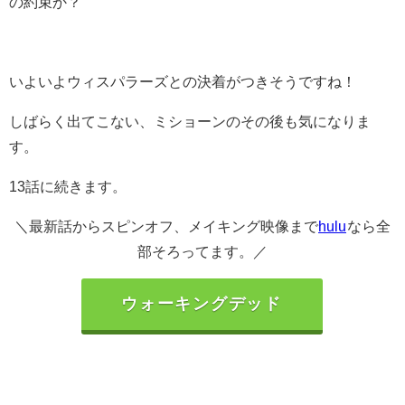
の約束か？
いよいよウィスパラーズとの決着がつきそうですね！
しばらく出てこない、ミショーンのその後も気になりま
す。
13話に続きます。
＼最新話からスピンオフ、メイキング映像まで
hulu
なら全
部そろってます。／
ウォーキングデッド