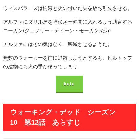
ウィスパラーズは樹液と火の付いた矢を放ち引火させる。
アルファにダリル達を降伏させ仲間に入れるよう助言する
ニーガン(ジェフリー・ディーン・モーガン)だが
アルファにはその気はなく、壊滅させるようだ。
無数のウォーカーを前に退散しようとするも、ヒルトップ
の建物にも火の手が移ってしまう。
hulu
ウォーキング・デッド シーズン
10 第12話 あらすじ