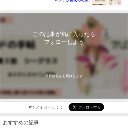
この記事が気に入ったら
フォローしよう
最新情報をお届けします
Xでフォローしよう
おすすめの記事