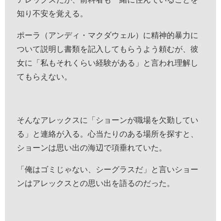
知り不安を覚える。
ポーラ（アンディ・マクダウェル）に精神的暴力に
ついて説明し書類を記入してもらうよう頼むが、彼
女に「私もそれくらい経験がある」と言われ理解し
てもらえない。
そんなアレックスに「ショーンが職場を欠勤してい
る」と連絡が入る。心当たりのある場所を探すと、
ショーンは思い出の海辺で項垂れていた。
「俺はゴミじゃない、シーグラスだ」と言いショー
ンはアレックスとの思い出を語るのだった。