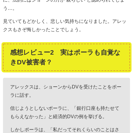
う…。
見ていてもどかしく、悲しい気持ちになりました。アレッ
クスもさぞ悔しかったことでしょう。
感想レビュー2 実はポーラも自覚な
きDV被害者？
アレックスは、ショーンからDVを受けたことをポー
ラに話す。
信じようとしないポーラに、「銀行口座も持たせて
もらえなかった」と経済的DVの例を挙げる。
しかしポーラは、「私だってそれくらいのことはさ