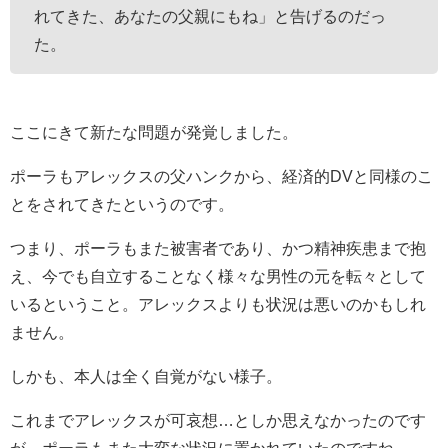
れてきた、あなたの父親にもね」と告げるのだっ
た。
ここにきて新たな問題が発覚しました。
ポーラもアレックスの父ハンクから、経済的DVと同様のこ
とをされてきたというのです。
つまり、ポーラもまた被害者であり、かつ精神疾患まで抱
え、今でも自立することなく様々な男性の元を転々として
いるということ。アレックスよりも状況は悪いのかもしれ
ません。
しかも、本人は全く自覚がない様子。
これまでアレックスが可哀想…としか思えなかったのです
が、ポーラもまた大変な状況に置かれていたのですね。