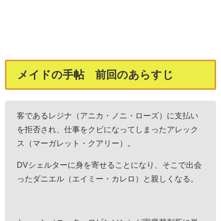
メイドの手帖 前回のあらすじ
客であるレジナ（アニカ・ノニ・ローズ）に支払い
を拒否され、仕事をクビになってしまったアレック
ス（マーガレット・クアリー）。
DVシェルターに身を寄せることになり、そこで出会
ったダニエル（エイミー・カレロ）と親しくなる。