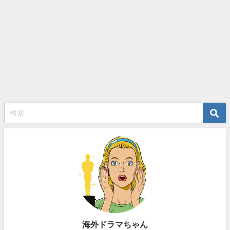
海外ドラマちゃん