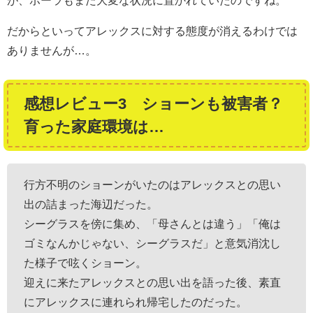
だからといってアレックスに対する態度が消えるわけでは
ありませんが…。
感想レビュー3 ショーンも被害者？
育った家庭環境は…
行方不明のショーンがいたのはアレックスとの思い
出の詰まった海辺だった。
シーグラスを傍に集め、「母さんとは違う」「俺は
ゴミなんかじゃない、シーグラスだ」と意気消沈し
た様子で呟くショーン。
迎えに来たアレックスとの思い出を語った後、素直
にアレックスに連れられ帰宅したのだった。