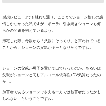
感想レビュー1でも触れた通り、ここまでショーン憎しの感
情しかなかった私ですが、ポーラに引き続きショーンも何
らかの問題を抱えているよう。
帰宅した際、母親から「父親にそっくり」と言われている
ことから、ショーンの父親がキーとなりそうですね。
ショーンの父親が母子を置いて出て行ったのか、あるいは
父親がショーンと同じアルコール依存性+DV気質だったの
か…。
加害者であるショーンでさえも一方では被害者だったかも
しれない、ということですね。