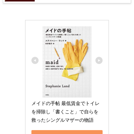
メイドの手帖 最低賃金でトイレ
を掃除し「書くこと」で自らを
救ったシングルマザーの物語