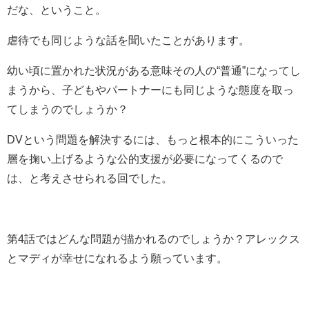
だな、ということ。
虐待でも同じような話を聞いたことがあります。
幼い頃に置かれた状況がある意味その人の“普通”になってし
まうから、子どもやパートナーにも同じような態度を取っ
てしまうのでしょうか？
DVという問題を解決するには、もっと根本的にこういった
層を掬い上げるような公的支援が必要になってくるので
は、と考えさせられる回でした。
第4話ではどんな問題が描かれるのでしょうか？アレックス
とマディが幸せになれるよう願っています。