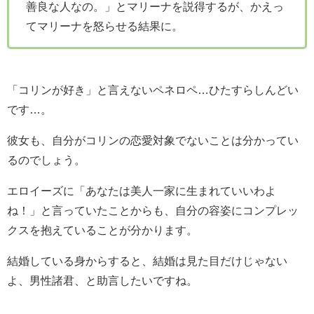
善良な人なの。」とマリーナを説得するが、かえっ
てマリーナを怒らせる結果に。
「コリンが好き」と言えないペネロペ…ひたすらしんどい
です…。
彼女も、自分がコリンの恋愛対象でないことは分かってい
るのでしょう。
エロイーズに「あなたは美人一家に生まれていいわよ
ね！」と言っていたことからも、自分の容姿にコンプレッ
クスを抱えていることが分かります。
結婚している身からすると、結婚は見た目だけじゃない
よ、男性諸君、と助言したいですね。