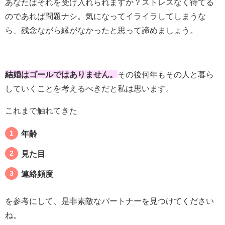
あなたはそれを受け入れられますか？ストレスなく待てる
のであれば問題ナシ。気になってイライラしてしまうな
ら、残念ながら縁がなかったと思って諦めましょう。
結婚はゴールではありません。
その後何年もその人と暮ら
していくことを考えるべきだと私は思います。
これまで触れてきた
年齢
見た目
連絡頻度
を参考にして、是非素敵なパートナーを見つけてください
ね。