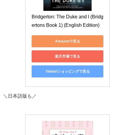
Bridgerton: The Duke and I (Bridg
ertons Book 1) (English Edition)
Amazonで見る
楽天市場で見る
Yahoo!ショッピングで見る
＼日本語版も／