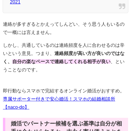
2021
連絡が多すぎるとかえってしんどい、そう思う人もいるの
で一概には言えません。
しかし、共通しているのは連絡頻度を人に合わせるのは辛
いという意見。つまり、
連絡頻度が高い方が良いのではな
く、
自分の楽なペースで連絡してくれる相手が良い
、とい
うことなのです。
即行動ならスマホで完結するオンライン婚活がおすすめ。
専属サポーター付きで安心婚活！スマホの結婚相談所
【naco-do】
婚活でパートナー候補を選ぶ基準は自分が相