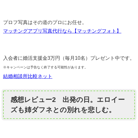
プロフ写真はその道のプロにお任せ。
マッチングアプリ写真代行なら【マッチングフォト】
入会者に婚活支援金3万円（毎月10名）プレゼント中です。
※キャンペーンは予告なく終了する可能性があります。
結婚相談所比較ネット
感想レビュー2
出発の日。エロイー
ズも姉ダフネとの別れを悲しむ。