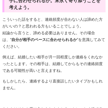
手に合わせられるか。末永く寄り添うことを
考えよう。
こういった話をすると、連絡頻度が合わない人は諦めた方
がいいの？と思われる方もいることでしょう。
結論から言うと、諦める必要はありません。その場合
は、“
自分が相手のペースに合わせられるか
”を意識してみて
ください。
例えば、結婚したい相手が月一回程度しか連絡をくれなか
ったとします。その相手は、結婚してからもその連絡頻度
である可能性が高いと言えますね。
もしかしたら、連絡するより直接話したいタイプかもしれ
ません。