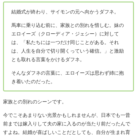
結婚式が終わり、サイモンの元へ向かうダフネ。
馬車に乗り込む前に、家族との別れを惜しむ。妹の
エロイーズ（クローディア・ジェシー）に対して
は、「私たちには一つだけ同じことがある。それ
は、人生を自分で切り開くっていう確信。」と激励
とも取れる言葉をかけるダフネ。
そんなダフネの言葉に、エロイーズは思わず姉に抱
き着いたのだった。
家族との別れのシーンです。
今でこそあまりない光景かもしれませんが、日本でも一昔
前までは嫁入りして夫の家に入るのが当たり前だったんで
すよね。結婚が喜ばしいことだとしても、自分が生まれ育