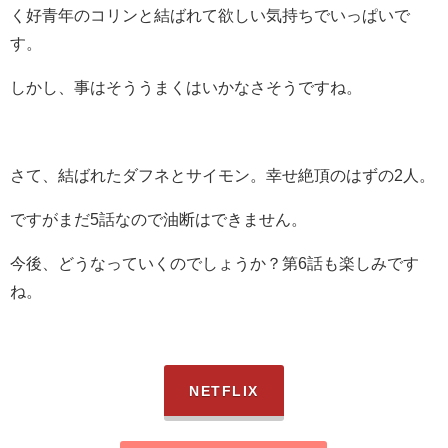
く好青年のコリンと結ばれて欲しい気持ちでいっぱいで
す。
しかし、事はそううまくはいかなさそうですね。
さて、結ばれたダフネとサイモン。幸せ絶頂のはずの2人。
ですがまだ5話なので油断はできません。
今後、どうなっていくのでしょうか？第6話も楽しみです
ね。
NETFLIX