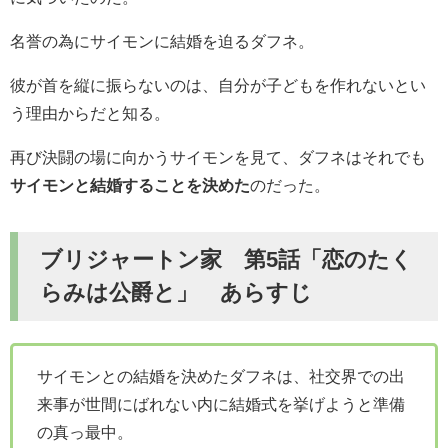
名誉の為にサイモンに結婚を迫るダフネ。
彼が首を縦に振らないのは、自分が子どもを作れないとい
う理由からだと知る。
再び決闘の場に向かうサイモンを見て、ダフネはそれでも
サイモンと結婚することを決めた
のだった。
ブリジャートン家 第5話「恋のたく
らみは公爵と」 あらすじ
サイモンとの結婚を決めたダフネは、社交界での出
来事が世間にばれない内に結婚式を挙げようと準備
の真っ最中。