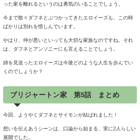
った家を離れるというのは勇気のいることでしょう。
今まで散々ダフネとぶつかってきたエロイーズも、この時
ばかりは別れを惜しんでいます。
やはり、仲が悪いといっても大切な家族なのですね。それ
は、ダフネとアンソニーにも言えることでしょう。
姉を見送ったエロイーズは今後どのような人生を歩んでい
くのでしょうか？
ブリジャートン家 第5話 まとめ
今回、ようやくダフネとサイモンが結ばれました！
想いを伝えあうシーンは、口論から始まる、実に2人らしい
展開でした。