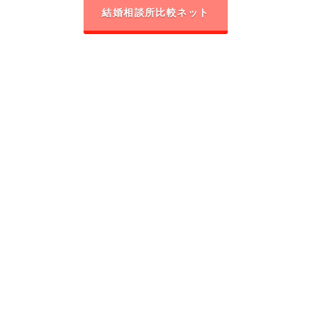
結婚相談所比較ネット