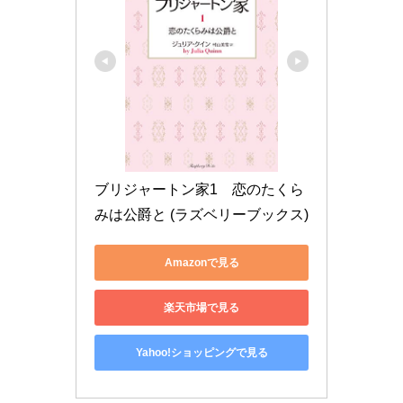
ブリジャートン家1　恋のたくら
みは公爵と (ラズベリーブックス)
Amazonで見る
楽天市場で見る
Yahoo!ショッピングで見る