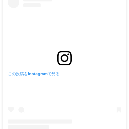
この投稿をInstagramで見る