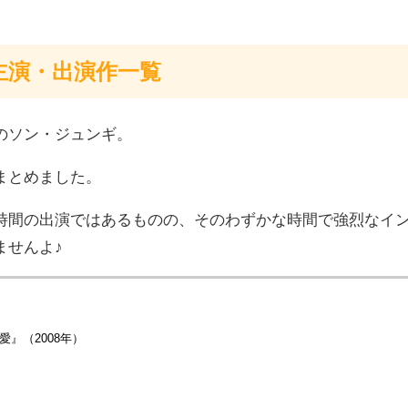
主演・出演作一覧
のソン・ジュンギ。
まとめました。
時間の出演ではあるものの、そのわずかな時間で強烈なイ
ませんよ♪
愛』（2008年）