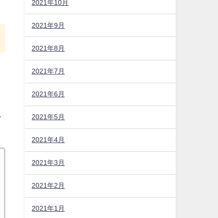
2021年10月
2021年9月
2021年8月
2021年7月
2021年6月
ン
2021年5月
2021年4月
2021年3月
2021年2月
2021年1月