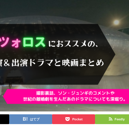
はてブ
Pocket
Feedly