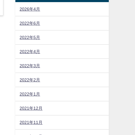
2026年4月
2022年6月
2022年5月
2022年4月
2022年3月
2022年2月
2022年1月
2021年12月
2021年11月