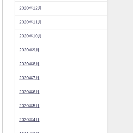
2020年12月
2020年11月
2020年10月
2020年9月
2020年8月
2020年7月
2020年6月
2020年5月
2020年4月