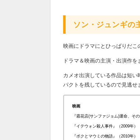
ソン・ジュンギの
映画にドラマにとひっぱりだこ
ドラマ＆映画の主演・出演作を
カメオ出演している作品は短い
パクトを残しているので見逃せ
映画
『霜花店(サンファジョム)運命、その
『イテウォン殺人事件』（2009年）
『ボクとマウミの物語』（2010年）