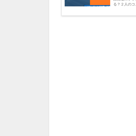
る？２人のコメ