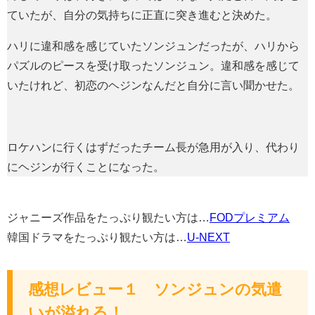
ていたが、自分の気持ちに正直に突き進むと決めた。
ハリに違和感を感じていたソンジュンだったが、ハリから
パズルのピースを受け取ったソンジュン。違和感を感じて
いたけれど、初恋のヘジンなんだと自分に言い聞かせた。
ロケハンに行くはずだったチーム長が急用が入り、代わり
にヘジンが行くことになった。
ジャニーズ作品をたっぷり観たい方は…
FODプレミアム
韓国ドラマをたっぷり観たい方は…
U-NEXT
感想レビュー１ ソンジュンの気遣
いが溢れる！