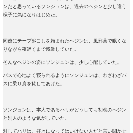
ンだと思っているソンジュンは、過去のヘジンと少し違う
様子に気になりはじめた。
同僚にテープ起こしを頼まれたヘジンは、風邪薬で眠くな
りながら夜遅くまで残業していた。
そんなヘジンの姿にソンジュンは、少し心配していた。
バスで心地よく寝られるようにソンジュンは、わざわざバ
スに乗り肩を貸してあげた。
ソンジュンは、本人であるハリがどうしても初恋のヘジン
と別人のような気がしていた。
対してハリは、好きになってはいけない人だと言い聞かせ