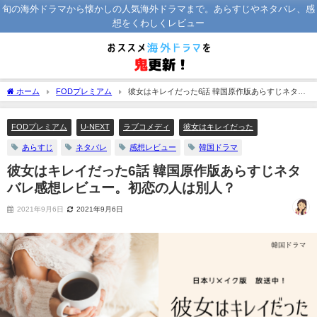
旬の海外ドラマから懐かしの人気海外ドラマまで。あらすじやネタバレ、感
想をくわしくレビュー
ホーム
FODプレミアム
彼女はキレイだった6話 韓国原作版あらすじネタバ
レ感想レビュー。初恋の人は別人？
FODプレミアム
U-NEXT
ラブコメディ
彼女はキレイだった
あらすじ
ネタバレ
感想レビュー
韓国ドラマ
彼女はキレイだった6話 韓国原作版あらすじネタ
バレ感想レビュー。初恋の人は別人？
2021年9月6日
2021年9月6日