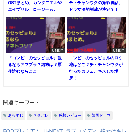
OSTまとめ。カンダニエルや
チ・チャンウクの撮影裏話。
エイプリル、ロージーも。
ドラマ法的制裁が決定？！
U-NEXT
U-NEXT
『コンビニのセッピョル』観
コンビニのセッピョルのロケ
るならアマプラ？結末は？原
地はどこ？チ・チャンウクが
作読むならここ！
行ったカフェ、キスした場
所！
関連キーワード
あらすじ
ネタバレ
感想レビュー
韓国ドラマ
FODプレミアム
,
U-NEXT
,
ラブコメディ
,
彼女はキレ