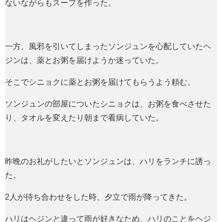
ないながらもスープを作った。
一方、風邪を引いてしまったソンジュンを心配していたヘ
ジンは、薬とお粥を届けようか迷っていた。
そこでシニョクに薬とお粥を届けてもらうよう頼む。
ソンジュンの部屋についたシニョクは、お粥を食べさせた
り、タオルを変えたり朝まで看病していた。
昨晩のお礼がしたいとソンジュンは、ハリをランチに誘っ
た。
2人が待ち合わせをした時、夕立で雨が降ってきた。
ハリはヘジンと違って雨が好きなため、ハリのことをヘジ