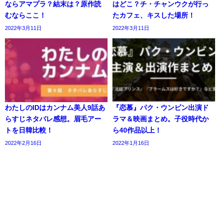
ならアマプラ？結末は？原作読
はどこ？チ・チャンウクが行っ
むならここ！
たカフェ、キスした場所！
2022年3月11日
2022年3月11日
わたしのIDはカンナム美人9話あ
『恋慕』パク・ウンビン出演ド
らすじネタバレ感想。眉毛アー
ラマ＆映画まとめ。子役時代か
トを日韓比較！
ら40作品以上！
2022年2月16日
2022年1月16日