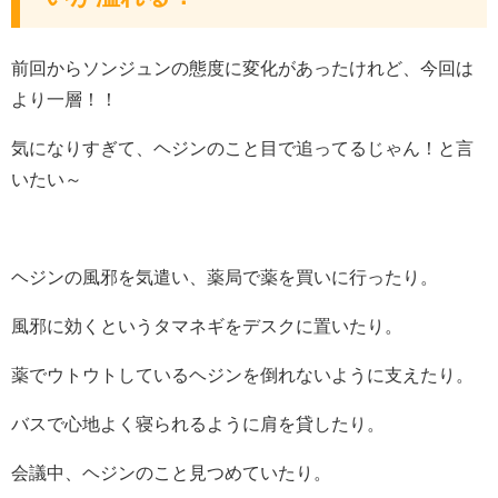
前回からソンジュンの態度に変化があったけれど、今回は
より一層！！
気になりすぎて、ヘジンのこと目で追ってるじゃん！と言
いたい～
ヘジンの風邪を気遣い、薬局で薬を買いに行ったり。
風邪に効くというタマネギをデスクに置いたり。
薬でウトウトしているヘジンを倒れないように支えたり。
バスで心地よく寝られるように肩を貸したり。
会議中、ヘジンのこと見つめていたり。