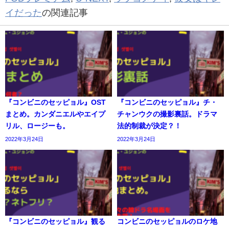
イだった
の関連記事
『コンビニのセッピョル』OST
『コンビニのセッピョル』チ・
まとめ。カンダニエルやエイプ
チャンウクの撮影裏話。ドラマ
リル、ロージーも。
法的制裁が決定？！
2022年3月24日
2022年3月24日
『コンビニのセッピョル』観る
コンビニのセッピョルのロケ地