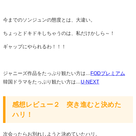
今までのソンジュンの態度とは、大違い。
ちょっとドキドキしちゃうのは、私だけかしら～！
ギャップにやられるわ！！！
ジャニーズ作品をたっぷり観たい方は…
FODプレミアム
韓国ドラマをたっぷり観たい方は…
U-NEXT
感想レビュー２ 突き進むと決めた
ハリ！
次会ったらお別れしようと決めていたハリ。