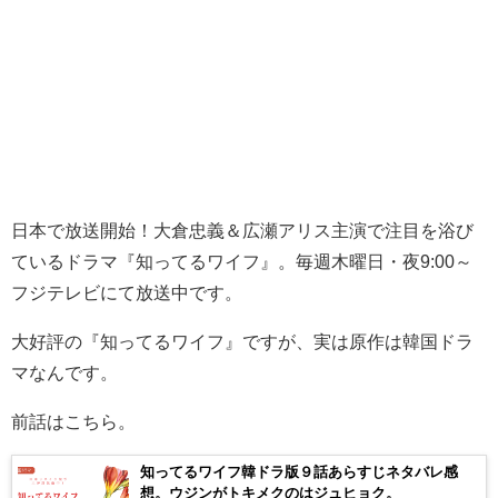
日本で放送開始！大倉忠義＆広瀬アリス主演で注目を浴び
ているドラマ『知ってるワイフ』。毎週木曜日・夜9:00～
フジテレビにて放送中です。
大好評の『知ってるワイフ』ですが、実は原作は韓国ドラ
マなんです。
前話はこちら。
知ってるワイフ韓ドラ版９話あらすじネタバレ感
想。ウジンがトキメクのはジュヒョク。