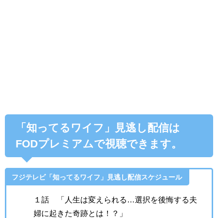
「知ってるワイフ」見逃し配信は
FODプレミアムで視聴できます。
フジテレビ「知ってるワイフ」見逃し配信スケジュール
１話 「人生は変えられる…選択を後悔する夫
婦に起きた奇跡とは！？」