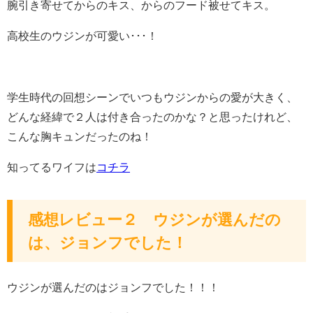
腕引き寄せてからのキス、からのフード被せてキス。
高校生のウジンが可愛い･･･！
学生時代の回想シーンでいつもウジンからの愛が大きく、
どんな経緯で２人は付き合ったのかな？と思ったけれど、
こんな胸キュンだったのね！
知ってるワイフは
コチラ
感想レビュー２ ウジンが選んだの
は、ジョンフでした！
ウジンが選んだのはジョンフでした！！！