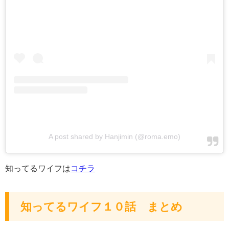
A post shared by Hanjimin (@roma.emo)
知ってるワイフは
コチラ
知ってるワイフ１０話 まとめ