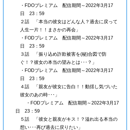
・FDOプレミアム 配信期間～2022年3月17
日 23：59
２話 「本当の彼女はどんな人？過去に戻って
人生一片！！まさかの再会」
・FODプレミアム 配信期間～2022年3月17
日 23：59
３話 「振り込め詐欺被害を(秘)合図で防
ぐ！？彼女の本当の望みとは･･･？」
・FODプレミアム 配信期間～2022年3月17
日 23：59
４話 「親友が彼女に告白！！動揺し気づいた
彼女のあの時･･･」
・FODプレミアム 配信期間～2022年3月17
日 23：59
５話 「彼女と親友がキス！？溢れ出る本当の
想い･･･再び過去に戻りたい」