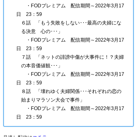
・FODプレミアム 配信期間～2022年3月17
日 23：59
６話 「もう失敗をしない･･･最高の夫婦にな
る決意 心の･･･」
・FODプレミアム 配信期間～2022年3月17
日 23：59
７話 「ネットの誹謗中傷が大事件に！？夫婦
の本音価値観･･･」
・FODプレミアム 配信期間～2022年3月17
日 23：59
８話 「壊れゆく夫婦関係･･･それぞれの恋の
始まりマラソン大会で事件」
・FODプレミアム 配信期間～2022年3月17
日 23：59