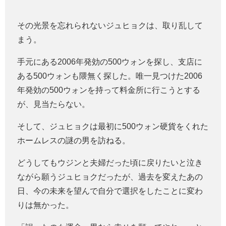
その光景を忘れられないジュヒョクは、取り乱して
まう。
手元にある2006年発効の500ウォンを探し、支店に
ある500ウォンも隈無く探した。唯一見つけた2006
年発効の500ウォンを持って料金所に行こうとする
が、見当たらない。
そして、ジュヒョクは最初に500ウォン硬貨をくれた
ホームレスの謎の男を訪ねる。
どうしてもウジンと夫婦だった頃に戻りたいと泣き
ながら願うジュヒョクだったが、過去を変えたあの
日、今の未来を望んで自分で選択をしたことに変わ
りは無かった。