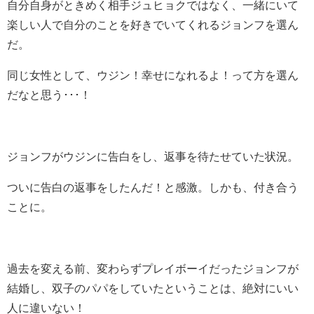
自分自身がときめく相手ジュヒョクではなく、一緒にいて
楽しい人で自分のことを好きでいてくれるジョンフを選ん
だ。
同じ女性として、ウジン！幸せになれるよ！って方を選ん
だなと思う･･･！
ジョンフがウジンに告白をし、返事を待たせていた状況。
ついに告白の返事をしたんだ！と感激。しかも、付き合う
ことに。
過去を変える前、変わらずプレイボーイだったジョンフが
結婚し、双子のパパをしていたということは、絶対にいい
人に違いない！