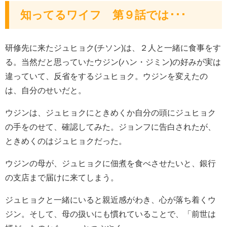
知ってるワイフ 第９話では･･･
研修先に来たジュヒョク(チソン)は、２人と一緒に食事をす
る。当然だと思っていたウジン(ハン・ジミン)の好みが実は
違っていて、反省をするジュヒョク。ウジンを変えたの
は、自分のせいだと。
ウジンは、ジュヒョクにときめくか自分の頭にジュヒョク
の手をのせて、確認してみた。ジョンフに告白されたが、
ときめくのはジュヒョクだった。
ウジンの母が、ジュヒョクに佃煮を食べさせたいと、銀行
の支店まで届けに来てしまう。
ジュヒョクと一緒にいると親近感がわき、心が落ち着くウ
ジン。そして、母の扱いにも慣れていることで、「前世は