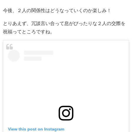
今後、２人の関係性はどうなっていくのか楽しみ！
とりあえず、冗談言い合って息がぴったりな２人の交際を
祝福ってところですね。
View this post on Instagram