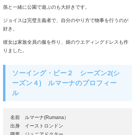
孫と一緒に公園で遊ぶのも大好きです。
ジョイスは完璧主義者で、自分のやり方で物事を行うのが
好き。
彼女は家族全員の服を作り、娘のウエディングドレスも作
りました。
ソーイング・ビー２ シーズン2(シ
ーズン４) ルマーナのプロフィー
ル
名前 ルマーナ(
Rumana
）
出身 イーストロンドン
職業 ジュニアドクター