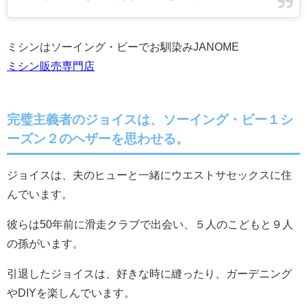
ミシンはソーイング・ビーでお馴染みJANOME
ミシン販売専門店
完璧主義者のジョイスは、ソーイング・ビー１シ
ーズン２のヘザーを思わせる。
ジョイスは、夫のヒューと一緒にウエストサセックスに住
んでいます。
彼らは50年前に滑走クラブで出会い、５人のこどもと９人
の孫がいます。
引退したジョイスは、好きな時に縫ったり、ガーデニング
やDIYを楽しんでいます。