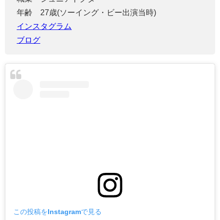
年齢 27歳(ソーイング・ビー出演当時)
インスタグラム
ブログ
この投稿をInstagramで見る