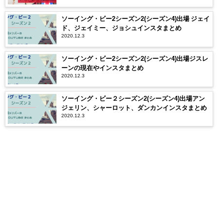
ソーイング・ビー2シーズン2(シーズン4)出場 ジェイ
ド、ジェイミー、ジョシュインスタまとめ
2020.12.3
ソーイング・ビー2シーズン2(シーズン4)出場ジスレ
ーンの現在やインスタまとめ
2020.12.3
ソーイング・ビー２シーズン2(シーズン4)出場アン
ジェリン、シャーロット、ダンカンインスタまとめ
2020.12.3