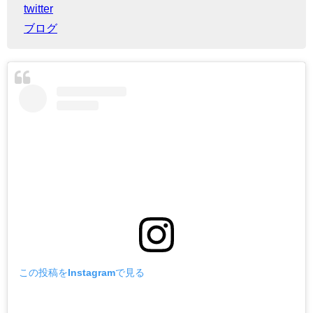
twitter
ブログ
この投稿をInstagramで見る