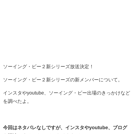
ソーイング・ビー２新シリーズ放送決定！
ソーイング・ビー２新シリーズの新メンバーについて。
インスタやyoutube、ソーイング・ビー出場のきっかけなど
を調べたよ。
今回はネタバレなしですが、インスタやyoutube、ブログ