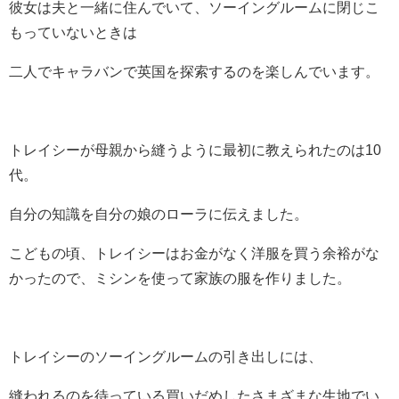
彼女は夫と一緒に住んでいて、ソーイングルームに閉じこ
もっていないときは
二人でキャラバンで英国を探索するのを楽しんでいます。
トレイシーが母親から縫うように最初に教えられたのは10
代。
自分の知識を自分の娘のローラに伝えました。
こどもの頃、トレイシーはお金がなく洋服を買う余裕がな
かったので、ミシンを使って家族の服を作りました。
トレイシーのソーイングルームの引き出しには、
縫われるのを待っている買いだめしたさまざまな生地でい