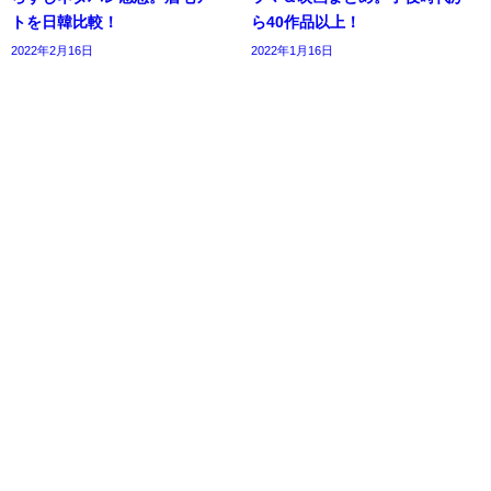
トを日韓比較！
ら40作品以上！
2022年2月16日
2022年1月16日