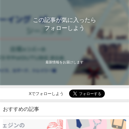
この記事が気に入ったら
フォローしよう
最新情報をお届けします
Xでフォローしよう
おすすめの記事