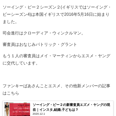
ソーイング・ビー２シーズン２(イギリスではソーイング・
ビーシーズン4)は本国イギリスで2016年5月16日に始まり
ました。
司会進行はクローディア・ウィンクルマン。
審査員はおなじみパトリック・グラント
もう１人の審査員はメイ・マーティンからエスメ・ヤング
に交代しています。
ファンキーばあさんことエスメ、その他新メンバーの記事
はこちら
ソーイング・ビー２の新審査員エズメ・ヤングの現
在｜インスタ,結婚,子どもは？
2020.12.1