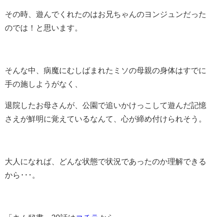
その時、遊んでくれたのはお兄ちゃんのヨンジュンだった
のでは！と思います。
そんな中、病魔にむしばまれたミソの母親の身体はすでに
手の施しようがなく、
退院したお母さんが、公園で追いかけっこして遊んだ記憶
さえが鮮明に覚えているなんて、心が締め付けられそう。
大人になれば、どんな状態で状況であったのか理解できる
から･･･。