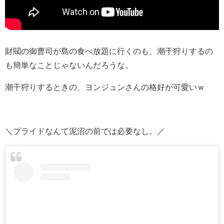
財閥の御曹司が島の食べ放題に行くのも、潮干狩りするの
も簡単なことじゃないんだろうな。
潮干狩りするときの、ヨンジュンさんの格好が可愛いｗ
＼プライドなんて泥沼の前では必要なし。／