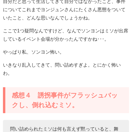
自分だと思って生活してきて自分ではなかったこと、事件
についてこれまでヨンジュンさんにたくさん悪態をついて
いたこと、どんな思いなんでしょうかね。
ここで1つ疑問なんですけど、なんでソンヨンはミソが出席
しているイベント会場が分かったんですかね･･･。
やっぱり私、ソンヨン怖い。
いきなり乱入してきて、問い詰めすぎよ。とにかく怖い
わ。
感想４ 誘拐事件がフラッシュバッ
クし、倒れ込むミソ。
問い詰められたミソは何も言えず黙っていると、舞