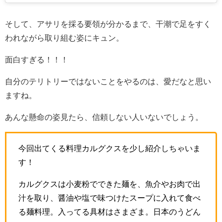
そして、アサリを採る要領が分かるまで、干潮で足をすく
われながら取り組む姿にキュン。
面白すぎる！！！
自分のテリトリーではないことをやるのは、愛だなと思い
ますね。
あんな懸命の姿見たら、信頼しない人いないでしょう。
今回出てくる料理カルグクスを少し紹介しちゃいま
す！
カルグクスは小麦粉でできた麺を、魚介やお肉で出
汁を取り、醤油や塩で味つけたスープに入れて食べ
る麺料理。入ってる具材はさまざま。日本のうどん