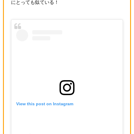
にとっても似ている！
View this post on Instagram