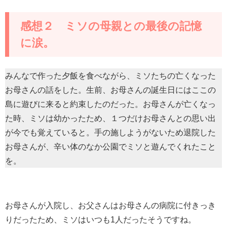
感想２ ミソの母親との最後の記憶
に涙。
みんなで作った夕飯を食べながら、ミソたちの亡くなった
お母さんの話をした。生前、お母さんの誕生日にはここの
島に遊びに来ると約束したのだった。お母さんが亡くなっ
た時、ミソは幼かったため、１つだけお母さんとの思い出
が今でも覚えていると。手の施しようがないため退院した
お母さんが、辛い体のなか公園でミソと遊んでくれたこと
を。
お母さんが入院し、お父さんはお母さんの病院に付きっき
りだったため、ミソはいつも1人だったそうですね。