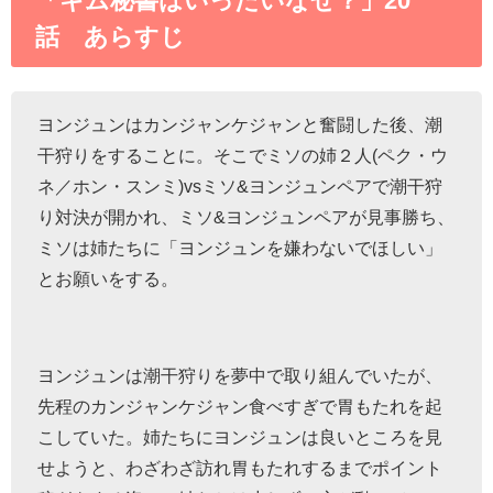
話 あらすじ
ヨンジュンはカンジャンケジャンと奮闘した後、潮
干狩りをすることに。そこでミソの姉２人(ペク・ウ
ネ／ホン・スンミ)vsミソ&ヨンジュンペアで潮干狩
り対決が開かれ、ミソ&ヨンジュンペアが見事勝ち、
ミソは姉たちに「ヨンジュンを嫌わないでほしい」
とお願いをする。
ヨンジュンは潮干狩りを夢中で取り組んでいたが、
先程のカンジャンケジャン食べすぎで胃もたれを起
こしていた。姉たちにヨンジュンは良いところを見
せようと、わざわざ訪れ胃もたれするまでポイント