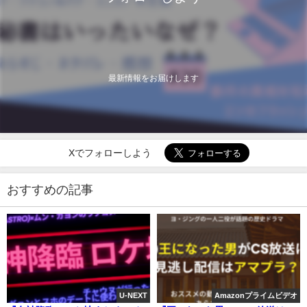
最新情報をお届けします
Xでフォローしよう
おすすめの記事
U-NEXT
Amazonプライムビデオ