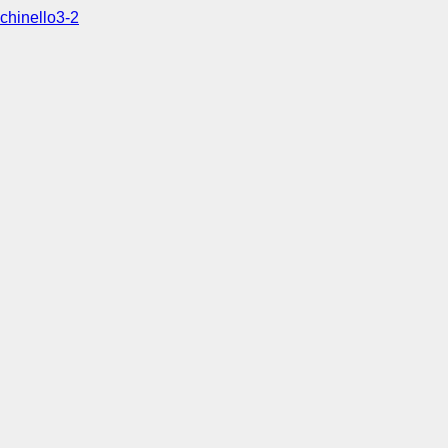
chinello3-2