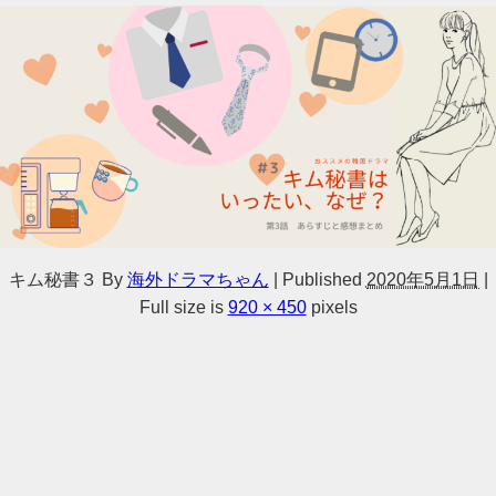
キム秘書３
By
海外ドラマちゃん
|
Published
2020年5月1日
|
Full size is
920 × 450
pixels