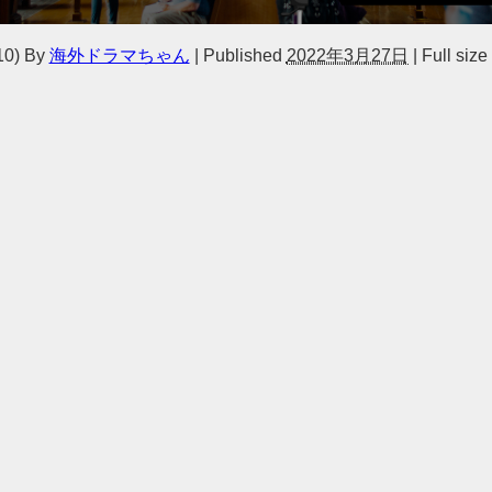
0)
By
海外ドラマちゃん
|
Published
2022年3月27日
|
Full size