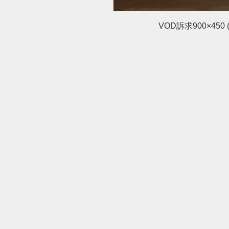
VOD訴求900×450 (