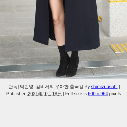
[단독] 박민영, 김비서의 우아한 출국길
By
shimizuasahi
|
Published
2021年10月18日
|
Full size is
600 × 964
pixels