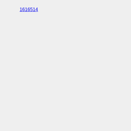
1616514